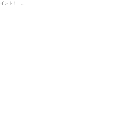
イント！ …