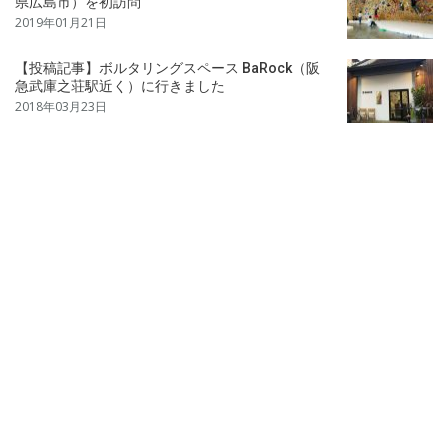
県広島市）を初訪問
2019年01月21日
【投稿記事】ボルタリングスペース BaRock（阪
急武庫之荘駅近く）に行きました
2018年03月23日